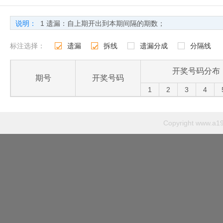
说明：
1 遗漏：自上期开出到本期间隔的期数；
2 遗漏分层：将当期遗漏标注出来。
标注选择：
遗漏
拆线
遗漏分成
分隔线
3 分隔线：每五期使用分隔线，使横向导航更加清晰。
1
2
3
4
4 出现次数：统计周期内，某个号码的累计出现次数。
开奖号码分布
期号
开奖号码
5 平均遗漏：统计期数内遗漏的平均值（计算公式：平均遗漏＝统
1
2
3
4
6 最大遗漏：是指统计周期内所有遗漏值的最大值.
7 最大连出：是指统计周期内所有连出值的最大值。
Copyright
www.a19