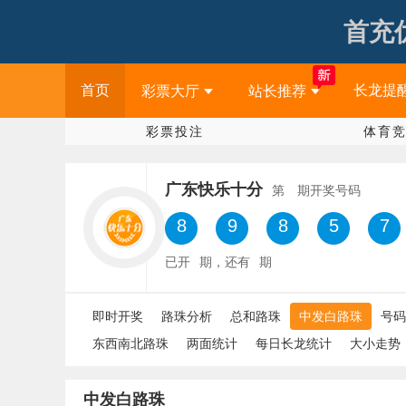
首充优
首页
长龙提
彩票大厅
站长推荐
彩票投注
体育
广东快乐十分
第
期开奖号码
3
6
4
4
3
已开
期，还有
期
即时开奖
路珠分析
总和路珠
中发白路珠
号码
东西南北路珠
两面统计
每日长龙统计
大小走势
中发白路珠