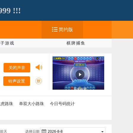
 !!!
简约版
电子游戏
棋牌捕鱼
关闭声音
铃声设置
龙虎路珠
单双大小路珠
今日号码统计
前天
选择日期