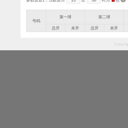
参数设置1：当数值为
至
时为
色
第一球
第二球
号码
总开
未开
总开
未开
Copyri