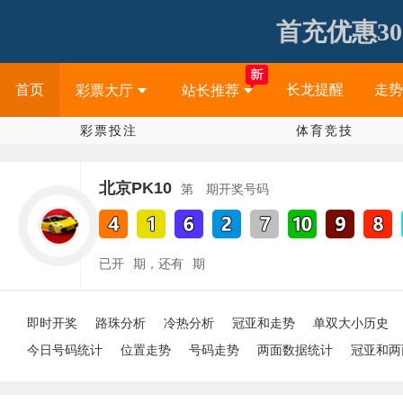
首充优惠30
首页
长龙提醒
走势
彩票大厅
站长推荐
彩票投注
体育竞技
北京PK10
第
期开奖号码
已开
期，还有
期
即时开奖
路珠分析
冷热分析
冠亚和走势
单双大小历史
今日号码统计
位置走势
号码走势
两面数据统计
冠亚和两