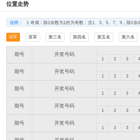
位置走势
说明：
1 奇偶：除2余数为1的为奇数，含1、3、5、7、9，除2余
2 大小：6、7、8、9、10为大数，1、2、3、4、5为小数
冠军
亚军
第三名
第四名
第五名
第六名
3 012路：除3余数为0的为0路号码，包含3、6、9,；除3余数为
4 升平降：比上期奖号数值大的，表示本期奖号特征为升；与
期号
开奖号码
5 分隔线：每五期使用分隔线，使横向导航更加清晰;
1
2
3
6 出现总次数：统计期数内实际出现的次数；
期号
开奖号码
7 遗漏：自上期开出到本期间隔的期数;
1
2
3
8 平均遗漏：统计期数内遗漏的平均值。（计算公式：平均遗漏＝
期号
开奖号码
9 最大遗漏：统计期数内遗漏的最大值;
1
2
3
10 当前遗漏：自上期开出到当前期所间隔的期数；
期号
开奖号码
11 最大连出值：统计期数内连续开出的最大值;
1
2
3
期号
开奖号码
1
2
3