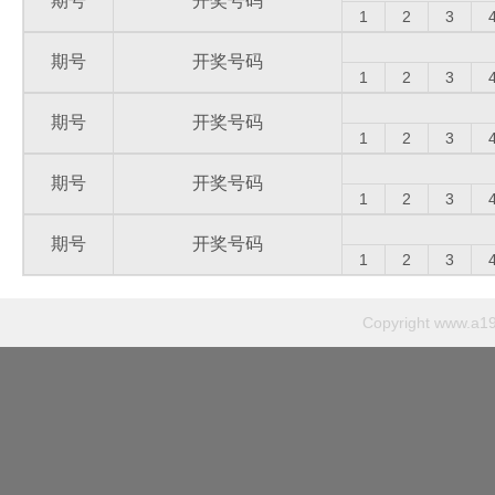
期号
开奖号码
1
2
3
期号
开奖号码
1
2
3
期号
开奖号码
1
2
3
期号
开奖号码
1
2
3
期号
开奖号码
1
2
3
Copyright
www.a19