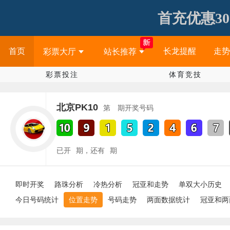
首充优惠30
首页
长龙提醒
走势
彩票大厅
站长推荐
彩票投注
体育竞技
北京PK10
第
期开奖号码
已开
期，还有
期
即时开奖
路珠分析
冷热分析
冠亚和走势
单双大小历史
今日号码统计
位置走势
号码走势
两面数据统计
冠亚和两