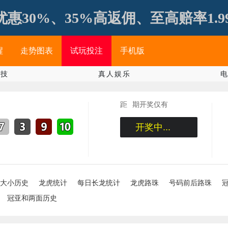
惠30%、35%高返佣、至高赔率1.9999
醒
走势图表
试玩投注
手机版
竞技
真人娱乐
距
期开奖仅有
开奖中...
大小历史
龙虎统计
每日长龙统计
龙虎路珠
号码前后路珠
冠亚和两面历史