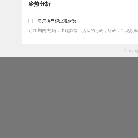
冷热分析
显示热号码出现次数
1
近20期内 热码：出现频繁、活跃的号码；冷码：出现频
Copyri